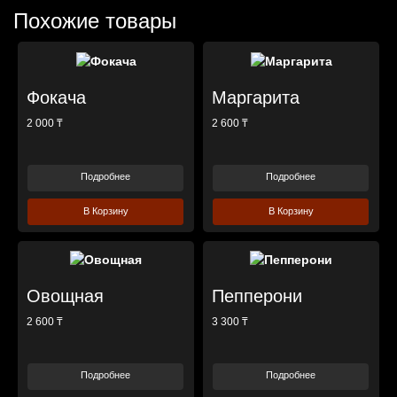
Похожие товары
Фокача
Маргарита
2 000 ₸
2 600 ₸
Подробнее
Подробнее
В Корзину
В Корзину
Овощная
Пепперони
2 600 ₸
3 300 ₸
Подробнее
Подробнее