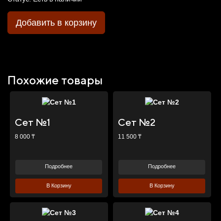
Добавить в корзину
Похожие товары
Сет №1
Сет №2
8 000 ₸
11 500 ₸
Подробнее
Подробнее
В Корзину
В Корзину