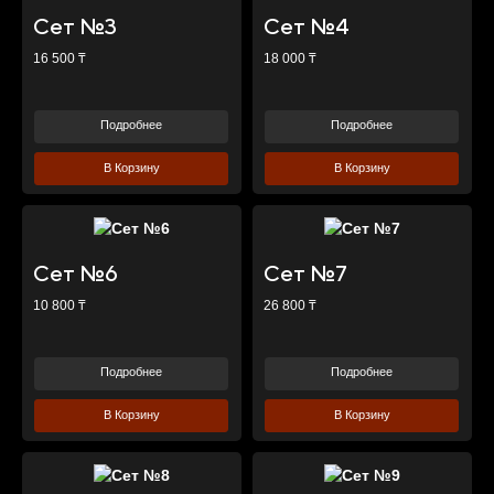
Сет №3
Сет №4
16 500 ₸
18 000 ₸
Подробнее
Подробнее
В Корзину
В Корзину
Сет №6
Сет №7
10 800 ₸
26 800 ₸
Подробнее
Подробнее
В Корзину
В Корзину