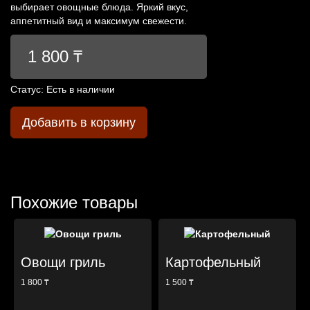
выбирает овощные блюда. Яркий вкус,
аппетитный вид и максимум свежести.
1 800 ₸
Статус:
Есть в наличии
Добавить в корзину
Похожие товары
Овощи гриль
Картофельный
1 800 ₸
1 500 ₸