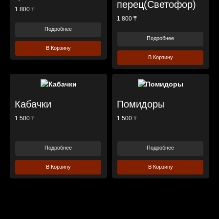
перец(Светофор)
1 800 ₸
1 800 ₸
Подробнее
Подробнее
В Корзину
В Корзину
Кабачки
Помидоры
1 500 ₸
1 500 ₸
Подробнее
Подробнее
В Корзину
В Корзину