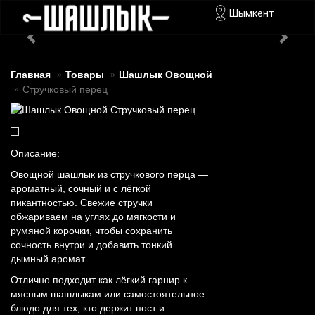
Шымкент
Главная
Товары
Шашлык Овощной
Стручковый перец
Описание:
Овощной шашлык из стручкового перца —
ароматный, сочный и с лёгкой
пикантностью. Свежие стручки
обжариваем на углях до мягкости и
румяной корочки, чтобы сохранить
сочность внутри и добавить тонкий
дымный аромат.
Отлично подходит как лёгкий гарнир к
мясным шашлыкам или самостоятельное
блюдо для тех, кто держит пост и