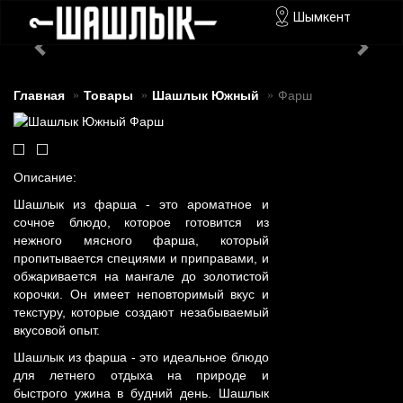
Шымкент
Главная
Товары
Шашлык Южный
Фарш
Описание:
Шашлык из фарша - это ароматное и
сочное блюдо, которое готовится из
нежного мясного фарша, который
пропитывается специями и приправами, и
обжаривается на мангале до золотистой
корочки. Он имеет неповторимый вкус и
текстуру, которые создают незабываемый
вкусовой опыт.
Шашлык из фарша - это идеальное блюдо
для летнего отдыха на природе и
быстрого ужина в будний день. Шашлык