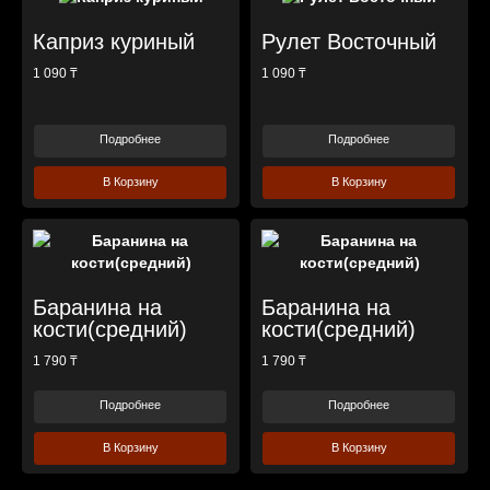
Каприз куриный
Рулет Восточный
1 090 ₸
1 090 ₸
Подробнее
Подробнее
В Корзину
В Корзину
Баранина на
Баранина на
кости(средний)
кости(средний)
1 790 ₸
1 790 ₸
Подробнее
Подробнее
В Корзину
В Корзину