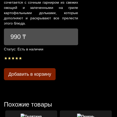
сочетается с сочным гарниром из свежих
овощей и запеченными на гриле
картофельными дольками, которые
дополняют и раскрывают все прелести
этого блюда.
990 ₸
Статус:
Есть в наличии
Добавить в корзину
Похожие товары