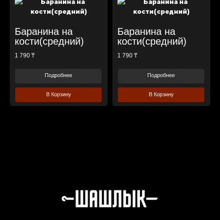
Баранина на
Баранина на
кости(средний)
кости(средний)
1 790 ₸
1 790 ₸
Подробнее
Подробнее
В Корзину
В Корзину