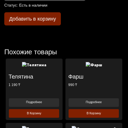
Статус:
Есть в наличии
Добавить в корзину
Похожие товары
Телятина
Фарш
1 190 ₸
990 ₸
Подробнее
Подробнее
В Корзину
В Корзину